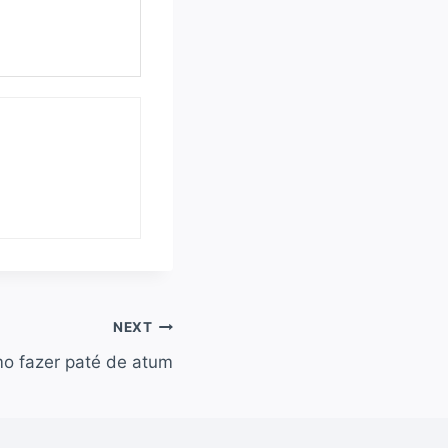
NEXT
o fazer paté de atum