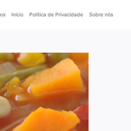
tos
Início
Política de Privacidade
Sobre nós