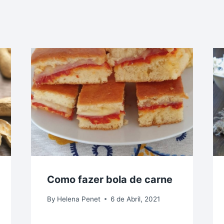
Como fazer bola de carne
By
Helena Penet
6 de Abril, 2021