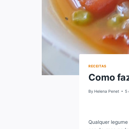
RECEITAS
Como faz
By
Helena Penet
5 
Qualquer legume 