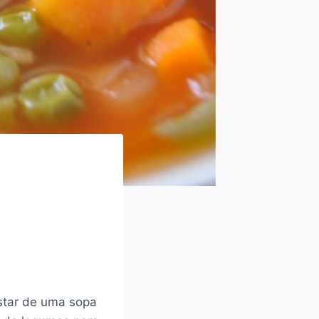
star de uma sopa