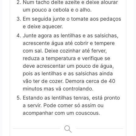
Num tacho deite azeite e deixe alourar
um pouco a cebola e o alho.
Em seguida junte o tomate aos pedaços
e deixe aquecer.
Junte agora as lentilhas e as salsichas,
acrescente água até cobrir e tempere
com sal. Deixe cozinhar até ferver,
reduza a temperatura e verifique se
deve acrescentar um pouco de água,
pois as lentilhas e as salsichas ainda
vão ter de cozer. Demora cerca de 40
minutos mas vá controlando.
Estando as lentilhas tenras, está pronto
a servir. Pode comer só assim ou
acompanhar com um couscous.