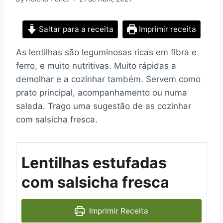
Saltar para a receita
Imprimir receita
As lentilhas são leguminosas ricas em fibra e
ferro, e muito nutritivas. Muito rápidas a
demolhar e a cozinhar também. Servem como
prato principal, acompanhamento ou numa
salada. Trago uma sugestão de as cozinhar
com salsicha fresca.
Lentilhas estufadas
com salsicha fresca
Imprimir Receita