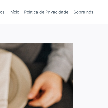
tos
Início
Política de Privacidade
Sobre nós