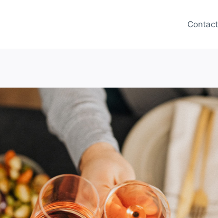
Contac