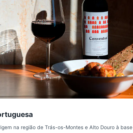
ortuguesa
rigem na região de Trás-os-Montes e Alto Douro à base