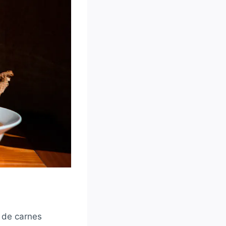
 de carnes