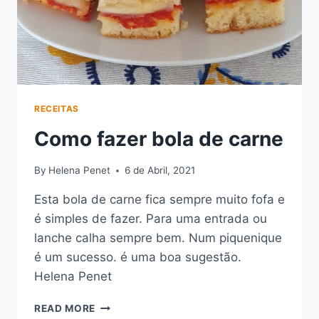
RECEITAS
Como fazer bola de carne
By
Helena Penet
6 de Abril, 2021
Esta bola de carne fica sempre muito fofa e
é simples de fazer. Para uma entrada ou
lanche calha sempre bem. Num piquenique
é um sucesso. é uma boa sugestão.
Helena Penet
COMO
READ MORE