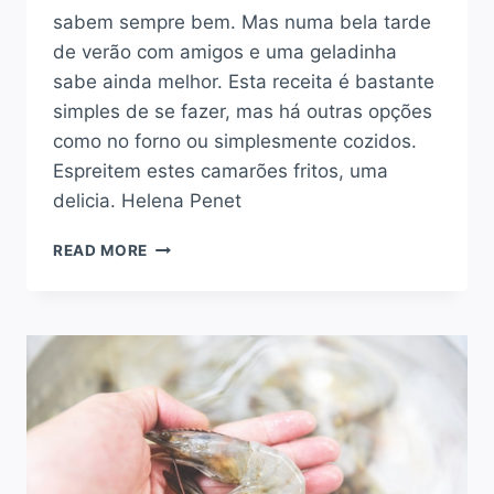
sabem sempre bem. Mas numa bela tarde
de verão com amigos e uma geladinha
sabe ainda melhor. Esta receita é bastante
simples de se fazer, mas há outras opções
como no forno ou simplesmente cozidos.
Espreitem estes camarões fritos, uma
delicia. Helena Penet
COMO
READ MORE
FAZER
CAMARÃO
FRITO