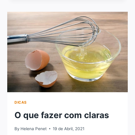
DICAS
O que fazer com claras
By
Helena Penet
19 de Abril, 2021