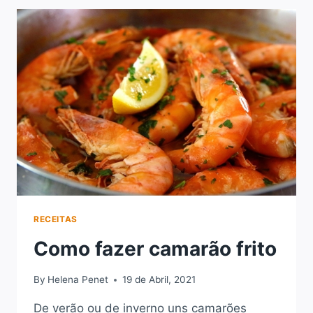
RECEITAS
Como fazer camarão frito
By
Helena Penet
19 de Abril, 2021
De verão ou de inverno uns camarões