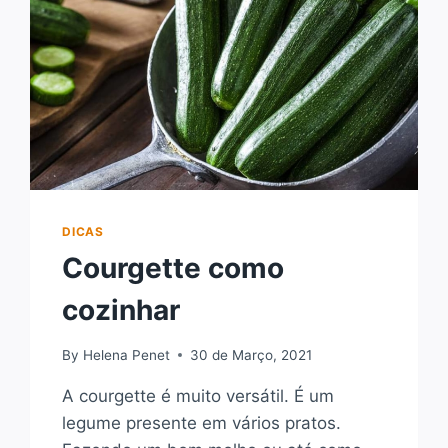
DICAS
Courgette como
cozinhar
By
Helena Penet
30 de Março, 2021
A courgette é muito versátil. É um
legume presente em vários pratos.