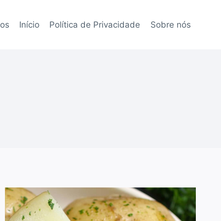
tos
Início
Política de Privacidade
Sobre nós