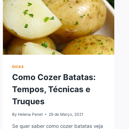
DICAS
Como Cozer Batatas:
Tempos, Técnicas e
Truques
By
Helena Penet
29 de Março, 2021
Se quer saber como cozer batatas veja