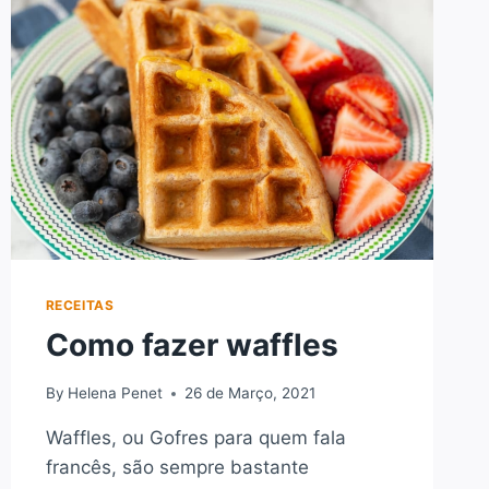
RECEITAS
Como fazer waffles
By
Helena Penet
26 de Março, 2021
Waffles, ou Gofres para quem fala
francês, são sempre bastante