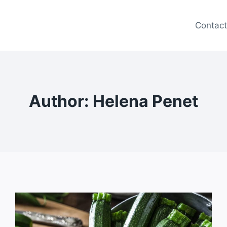
Contac
Author: Helena Penet