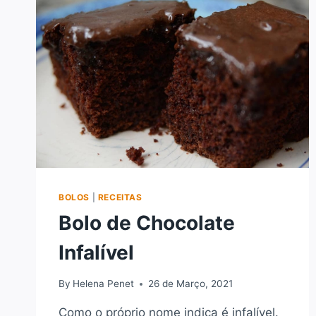
BOLOS
|
RECEITAS
Bolo de Chocolate
Infalível
By
Helena Penet
26 de Março, 2021
Como o próprio nome indica é infalível.