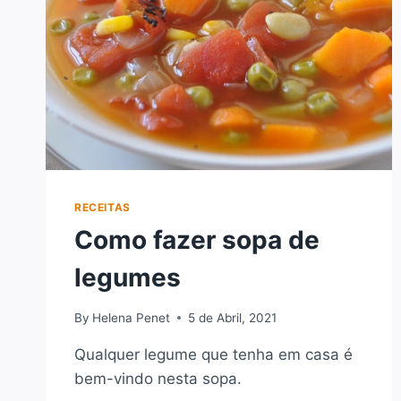
RECEITAS
Como fazer sopa de
legumes
By
Helena Penet
5 de Abril, 2021
Qualquer legume que tenha em casa é
bem-vindo nesta sopa.